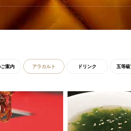
のご案内
アラカルト
ドリンク
五等級