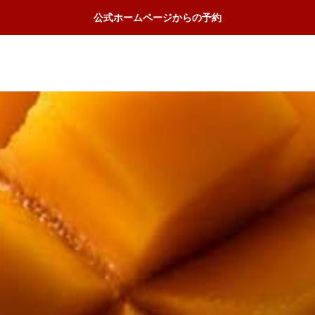
公式ホームページからの予約