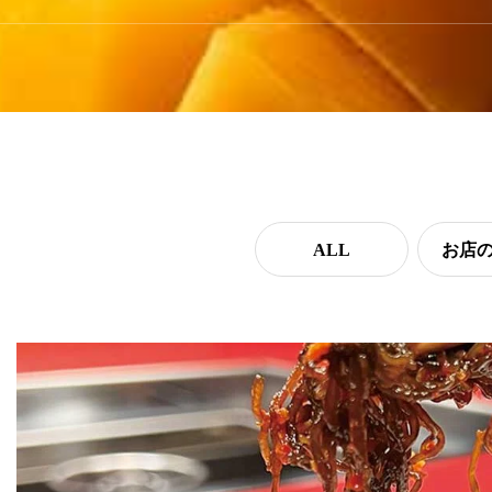
ALL
お店