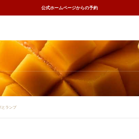
公式ホームページからの予約
ボとランプ