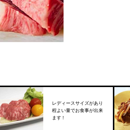
レディースサイズがあり
程よい量でお食事が出来
ます !