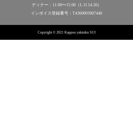
ディナー：11:00〜15:00（L.O.14:20）
インボイス登録番号：T4360003007440
Copyright © 2021 Kappou yakiniku SUI
MORE