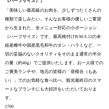
（ハーフサイズ）」
「美味しい最高級のお肉を、少しずつたくさんの
種類で楽しみたい」そんなお客様の優しいご要望
から生まれた、全メニュー対応の小ポーション
（ハーフサイズ）です。最高格付けB.M.S.12の未
経産雌牛や国産黒毛和牛のタン・ハラミなど、一
切の妥協のないクオリティをそのまま通常の半分
の量（約40g）でご提供いたします。お一人様での
ご褒美ランチや、地元の皆様の「昼模合（もあ
い）」でのお気軽な食べ比べ、観光最終日のスマ
ートなブランチにも大好評をいただいておりま
す。
1760