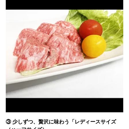
③ 少しずつ、贅沢に味わう「レディースサイズ